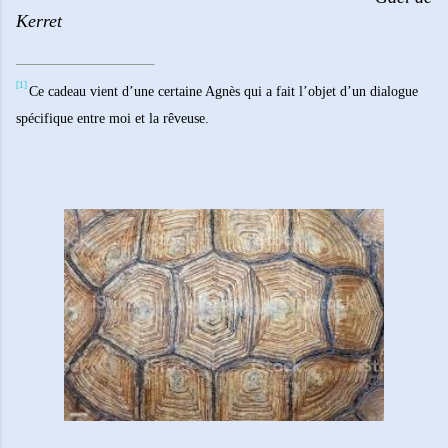
Kerret
[1]
Ce cadeau vient d’une certaine Agnès qui a fait l’objet d’un dialogue
spécifique entre moi et la rêveuse.