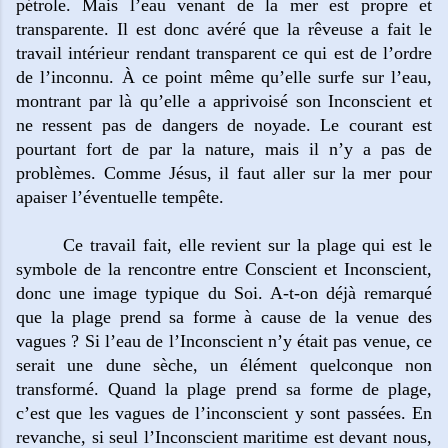
pétrole. Mais l’eau venant de la mer est propre et
transparente. Il est donc avéré que la rêveuse a fait le
travail intérieur rendant transparent ce qui est de l’ordre
de l’inconnu. À ce point même qu’elle surfe sur l’eau,
montrant par là qu’elle a apprivoisé son Inconscient et
ne ressent pas de dangers de noyade. Le courant est
pourtant fort de par la nature, mais il n’y a pas de
problèmes. Comme Jésus, il faut aller sur la mer pour
apaiser l’éventuelle tempête.
Ce travail fait, elle revient sur la plage qui est le
symbole de la rencontre entre Conscient et Inconscient,
donc une image typique du Soi. A-t-on déjà remarqué
que la plage prend sa forme à cause de la venue des
vagues ? Si l’eau de l’Inconscient n’y était pas venue, ce
serait une dune sèche, un élément quelconque non
transformé. Quand la plage prend sa forme de plage,
c’est que les vagues de l’inconscient y sont passées. En
revanche, si seul l’Inconscient maritime est devant nous,