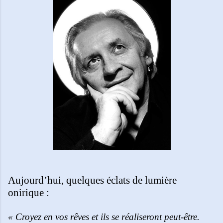
Aujourd’hui, quelques éclats de lumière
onirique :
« Croyez en vos rêves et ils se réaliseront peut-être.