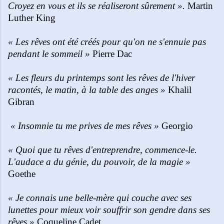
Croyez en vous et ils se réaliseront sûrement ».
Martin
Luther King
« Les rêves ont été créés pour qu'on ne s'ennuie pas
pendant le sommeil »
Pierre Dac
« Les fleurs du printemps sont les rêves de l'hiver
racontés, le matin, à la table des anges »
Khalil
Gibran
« Insomnie tu me prives de mes rêves »
Georgio
« Quoi que tu rêves d'entreprendre, commence-le.
L'audace a du génie, du pouvoir, de la magie »
Goethe
« Je connais une belle-mère qui couche avec ses
lunettes pour mieux voir souffrir son gendre dans ses
rêves »
Coqueline Cadet