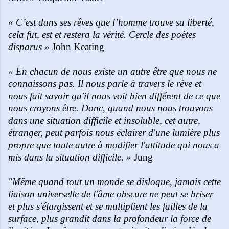
« C’est dans ses rêves que l’homme trouve sa liberté,
cela fut, est et restera la vérité. Cercle des poètes
disparus »
John Keating
« En chacun de nous existe un autre être que nous ne
connaissons pas. Il nous parle à travers le rêve et
nous fait savoir qu'il nous voit bien différent de ce que
nous croyons être. Donc, quand nous nous trouvons
dans une situation difficile et insoluble, cet autre,
étranger, peut parfois nous éclairer d'une lumière plus
propre que toute autre à modifier l'attitude qui nous a
mis dans la situation difficile. »
Jung
"Même quand tout un monde se disloque, jamais cette
liaison universelle de l'âme obscure ne peut se briser
et plus s'élargissent et se multiplient les failles de la
surface, plus grandit dans la profondeur la force de