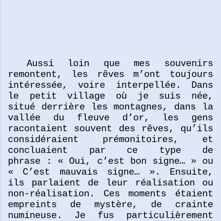
Aussi loin que mes souvenirs
remontent, les rêves m’ont toujours
intéressée, voire interpellée. Dans
le petit village où je suis née,
situé derrière les montagnes, dans la
vallée du fleuve d’or, les gens
racontaient souvent des rêves, qu’ils
considéraient prémonitoires, et
concluaient par ce type de
phrase : « Oui, c’est bon signe… » ou
« C’est mauvais signe… ». Ensuite,
ils parlaient de leur réalisation ou
non-réalisation. Ces moments étaient
empreints de mystère, de crainte
numineuse. Je fus particulièrement