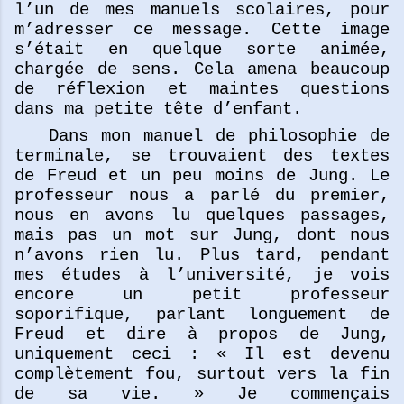
l’un de mes manuels scolaires, pour
m’adresser ce message. Cette image
s’était en quelque sorte animée,
chargée de sens. Cela amena beaucoup
de réflexion et maintes questions
dans ma petite tête d’enfant.
Dans mon manuel de philosophie de
terminale, se trouvaient des textes
de Freud et un peu moins de Jung. Le
professeur nous a parlé du premier,
nous en avons lu quelques passages,
mais pas un mot sur Jung, dont nous
n’avons rien lu. Plus tard, pendant
mes études à l’université, je vois
encore un petit professeur
soporifique, parlant longuement de
Freud et dire à propos de Jung,
uniquement ceci : « Il est devenu
complètement fou, surtout vers la fin
de sa vie. » Je commençais