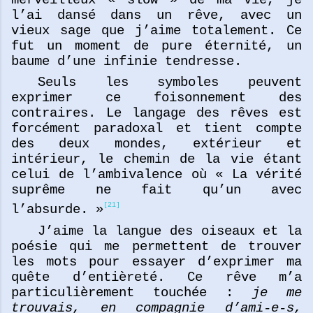
l’ai dansé dans un rêve, avec un
vieux sage que j’aime totalement. Ce
fut un moment de pure éternité, un
baume d’une infinie tendresse.
Seuls les symboles peuvent
exprimer ce foisonnement des
contraires. Le langage des rêves est
forcément paradoxal et tient compte
des deux mondes, extérieur et
intérieur, le chemin de la vie étant
celui de l’ambivalence où « La vérité
suprême ne fait qu’un avec
[21]
l’absurde. »
J’aime la langue des oiseaux et la
poésie qui me permettent de trouver
les mots pour essayer d’exprimer ma
quête d’entièreté. Ce rêve m’a
particulièrement touchée :
je me
trouvais, en compagnie d’ami-e-s,