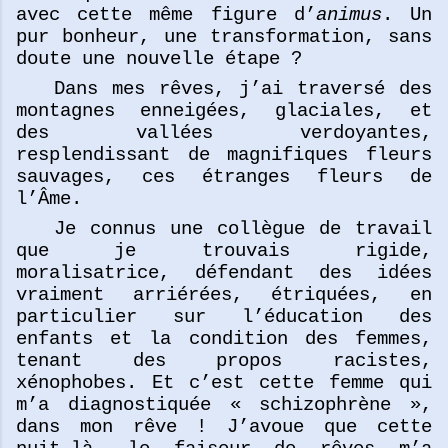
avec cette même figure d’
animus
. Un
pur bonheur, une transformation, sans
doute une nouvelle étape ?
Dans mes rêves, j’ai traversé des
montagnes enneigées, glaciales, et
des vallées verdoyantes,
resplendissant de magnifiques fleurs
sauvages, ces étranges fleurs de
l’Âme.
Je connus une collègue de travail
que je trouvais rigide,
moralisatrice, défendant des idées
vraiment arriérées, étriquées, en
particulier sur l’éducation des
enfants et la condition des femmes,
tenant des propos racistes,
xénophobes. Et c’est cette femme qui
m’a diagnostiquée « schizophrène »,
dans mon rêve ! J’avoue que cette