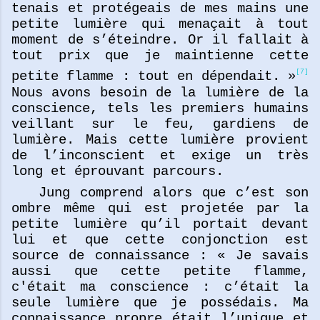
tenais et protégeais de mes mains une
petite lumière qui menaçait à tout
moment de s’éteindre. Or il fallait à
tout prix que je maintienne cette
[7]
petite flamme : tout en dépendait. »
Nous avons besoin de la lumière de la
conscience, tels les premiers humains
veillant sur le feu, gardiens de
lumière. Mais cette lumière provient
de l’inconscient et exige un très
long et éprouvant parcours.
Jung comprend alors que c’est son
ombre même qui est projetée par la
petite lumière qu’il portait devant
lui et que cette conjonction est
source de connaissance : « Je savais
aussi que cette petite flamme,
c'était ma conscience : c’était la
seule lumière que je possédais. Ma
connaissance propre était l’unique et