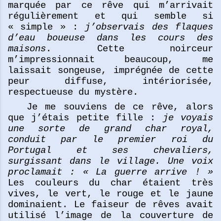
marquée par ce rêve qui m’arrivait
régulièrement et qui semble si
« simple » :
j’observais des flaques
d’eau boueuse dans les cours des
maisons
. Cette noirceur
m’impressionnait beaucoup, me
laissait songeuse, imprégnée de cette
peur diffuse, intériorisée,
respectueuse du mystère.
Je me souviens de ce rêve, alors
que j’étais petite fille :
je voyais
une sorte de grand char royal,
conduit par le premier roi du
Portugal et ses chevaliers,
surgissant dans le village. Une voix
proclamait : « La guerre arrive ! »
Les couleurs du char étaient très
vives, le vert, le rouge et le jaune
dominaient. Le faiseur de rêves avait
utilisé l’image de la couverture de