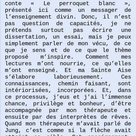
conte « Le perroquet blanc »,
présenté ici comme un messager de
l’enseignement divin. Donc, il n’est
pas question de capacités, je ne
prétends surtout pas écrire une
dissertation, un essai, mais je peux
simplement parler de mon vécu, de ce
que je sens et de ce que le thème
proposé m’inspire. Comment mes
lectures m’ont nourrie, ce qu’elles
m’ont enseigné. Et ma Sainte Aise
s’élabore laborieusement. Ces
connaissances, chemin faisant, sont
intériorisées, incorporées. Et, dans
ce processus, j’eus et j’ai l’immense
chance, privilège et bonheur, d’être
accompagnée par mon thérapeute et
ensuite par des interprètes de rêves.
Quand mon thérapeute m’avait parlé de
Jung, c’est comme si la flèche avait