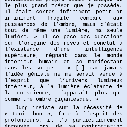
le plus grand trésor que je possède.
Il était certes infiniment petit et
infiniment fragile comparé aux
puissances de l’ombre, mais c’était
tout de même une lumière, ma seule
lumière. » Il se pose des questions
sur l’origine des rêves et conclut à
l’existence d’une intelligence
supérieure, régnant dans le monde
intérieur humain et se manifestant
dans les songes : « […] car jamais
l’idée géniale ne me serait venue à
l’esprit que l’univers lumineux
intérieur, à la lumière éclatante de
la conscience, n’apparaît plus que
comme une ombre gigantesque. »
Jung insiste sur la nécessité de
« tenir bon », face à l’esprit des
profondeurs, il l’a particulièrement
éprouvée lors de sa confrontation