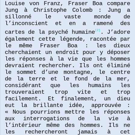
Louise von Franz, Fraser Boa compare
Jung à Christophe Colomb : Jung a
sillonné le vaste monde de
l’inconscient et en a ramené des
[2]
cartes de la psyché humaine
. J’adore
également cette légende, racontée par
le même Fraser Boa : les dieux
cherchaient un endroit pour y déposer
les réponses à la vie que les hommes
devraient rechercher. Ils ont éliminé
le sommet d’une montagne, le centre
de la terre et le fond de la mer,
considérant que les humains les
trouveraient trop vite et trop
facilement. Et finalement, un dieu
eut la brillante idée, approuvée :
« Nous pourrions mettre les réponses
aux interrogations de la vie à
l’intérieur même des hommes. Ils ne
les rechercheront jamais à cet