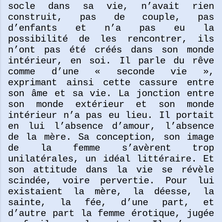
socle dans sa vie, n’avait rien
construit, pas de couple, pas
d’enfants et n’a pas eu la
possibilité de les rencontrer, ils
n’ont pas été créés dans son monde
intérieur, en soi. Il parle du rêve
comme d’une « seconde vie »,
exprimant ainsi cette cassure entre
son âme et sa vie. La jonction entre
son monde extérieur et son monde
intérieur n’a pas eu lieu. Il
portait
en lui l’absence d’amour, l’absence
de la mère. Sa conception, son image
de la femme s’avèrent trop
unilatérales, un idéal littéraire. Et
son attitude dans la vie se révèle
scindée, voire pervertie. Pour lui
existaient la mère, la déesse, la
sainte, la fée, d’une part, et
d’autre part la femme érotique, jugée