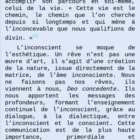
accomplir son parcours en soi-même,
celui de la vie. « Cette vie est le
chemin, le chemin que l’on cherche
depuis si longtemps et qui mène à
l’inconcevable que nous qualifions de
[5]
divin. »
L’inconscient se moque de
l’esthétique. Un rêve n’est pas une
œuvre d’art, il s’agit d’une création
de la nature, issue directement de la
matrice, de l’âme inconsciente. Nous
ne faisons pas nos rêves, ils
viennent à nous,
Deo concedente
. Ils
nous apportent les messages des
profondeurs, formant l’enseignement
continuel de l’inconscient, grâce au
dialogue, à la dialectique, entre
l’inconscient et le conscient. Cette
communication est de la plus haute
importance, primordiale et